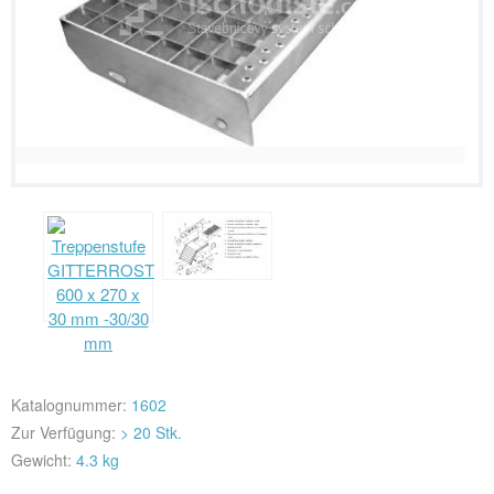
Katalognummer:
1602
Zur Verfügung:
> 20 Stk.
Gewicht:
4.3 kg