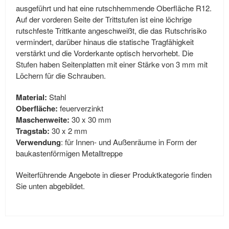
ausgeführt und hat eine rutschhemmende Oberfläche R12.
Auf der vorderen Seite der Trittstufen ist eine löchrige
rutschfeste Trittkante angeschweißt, die das Rutschrisiko
vermindert, darüber hinaus die statische Tragfähigkeit
verstärkt und die Vorderkante optisch hervorhebt. Die
Stufen haben Seitenplatten mit einer Stärke von 3 mm mit
Löchern für die Schrauben.
Material:
Stahl
Oberfläche:
feuerverzinkt
Maschenweite:
30 x 30 mm
Tragstab:
30 x 2 mm
Verwendung
: für Innen- und Außenräume in Form der
baukastenförmigen Metalltreppe
Weiterführende Angebote in dieser Produktkategorie finden
Sie unten abgebildet.