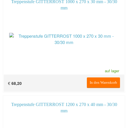
Treppenstufe GITTERROST 1000 x 270 x 30 mm - 30/30
mm
auf lager
€
68,20
In den Warenkorb
Treppenstufe GITTERROST 1200 x 270 x 40 mm - 30/30
mm