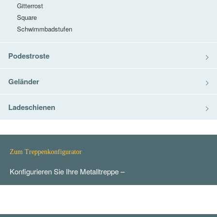
Gitterrost
Square
Schwimmbadstufen
Podestroste
Geländer
Ladeschienen
Zum Treppenkonfigurator
Konfigurieren Sie Ihre Metalltreppe –