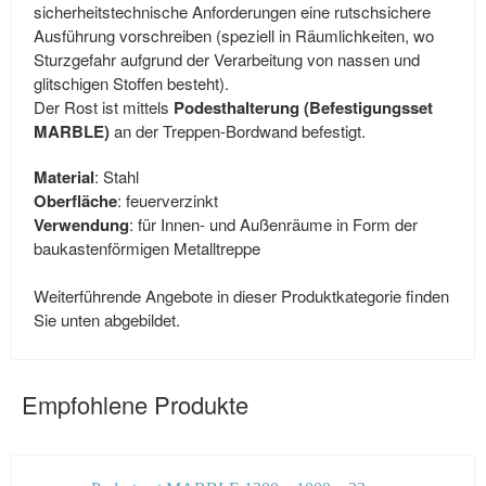
sicherheitstechnische Anforderungen eine rutschsichere
Ausführung vorschreiben (speziell in Räumlichkeiten, wo
Sturzgefahr aufgrund der Verarbeitung von nassen und
glitschigen Stoffen besteht).
Der Rost ist mittels
Podesthalterung (Befestigungsset
MARBLE)
an der Treppen-Bordwand befestigt.
Material
: Stahl
Oberfläche
: feuerverzinkt
Verwendung
: für Innen- und Außenräume in Form der
baukastenförmigen Metalltreppe
Weiterführende Angebote in dieser Produktkategorie finden
Sie unten abgebildet.
Empfohlene Produkte