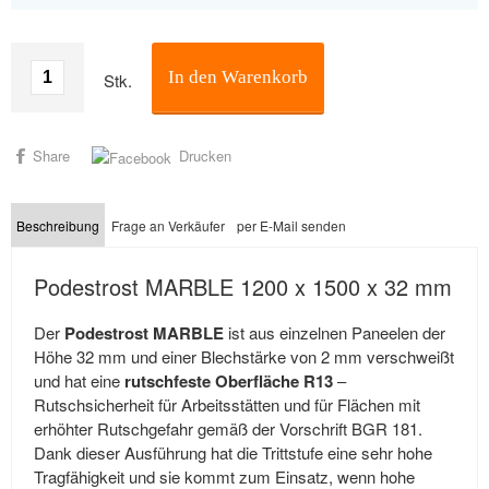
In den Warenkorb
Stk.
Share
Drucken
Beschreibung
Frage an Verkäufer
per E-Mail senden
Podestrost MARBLE 1200 x 1500 x 32 mm
Der
Podestrost MARBLE
ist aus einzelnen Paneelen der
Höhe 32 mm und einer Blechstärke von 2 mm verschweißt
und hat eine
rutschfeste Oberfläche R13
–
Rutschsicherheit für Arbeitsstätten und für Flächen mit
erhöhter Rutschgefahr gemäß der Vorschrift BGR 181.
Dank dieser Ausführung hat die Trittstufe eine sehr hohe
Tragfähigkeit und sie kommt zum Einsatz, wenn hohe