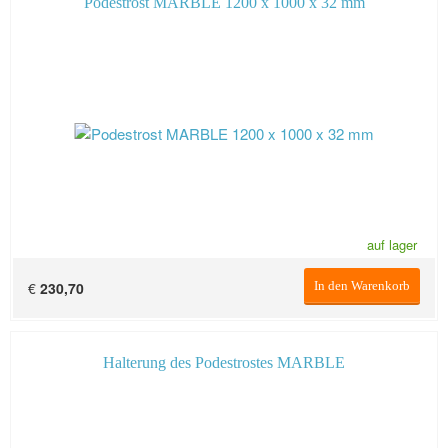
Podestrost MARBLE 1200 x 1000 x 32 mm
auf lager
€
230,70
In den Warenkorb
Halterung des Podestrostes MARBLE